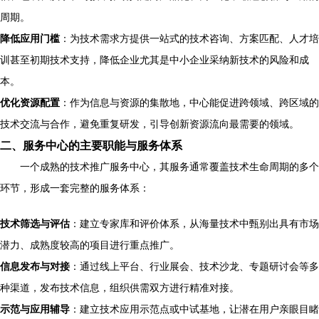
周期。
降低应用门槛
：为技术需求方提供一站式的技术咨询、方案匹配、人才培
训甚至初期技术支持，降低企业尤其是中小企业采纳新技术的风险和成
本。
优化资源配置
：作为信息与资源的集散地，中心能促进跨领域、跨区域的
技术交流与合作，避免重复研发，引导创新资源流向最需要的领域。
二、服务中心的主要职能与服务体系
一个成熟的技术推广服务中心，其服务通常覆盖技术生命周期的多个
环节，形成一套完整的服务体系：
技术筛选与评估
：建立专家库和评价体系，从海量技术中甄别出具有市场
潜力、成熟度较高的项目进行重点推广。
信息发布与对接
：通过线上平台、行业展会、技术沙龙、专题研讨会等多
种渠道，发布技术信息，组织供需双方进行精准对接。
示范与应用辅导
：建立技术应用示范点或中试基地，让潜在用户亲眼目睹