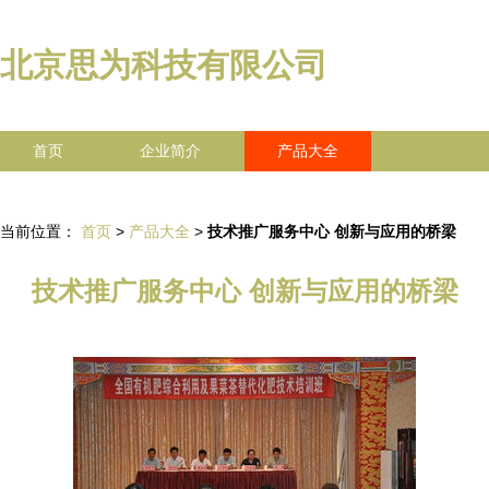
北京思为科技有限公司
首页
企业简介
产品大全
联系我们
企业信息
访客留言
当前位置：
首页
>
产品大全
>
技术推广服务中心 创新与应用的桥梁
技术推广服务中心 创新与应用的桥梁