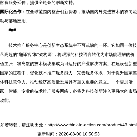
融资服务延伸，提供全链条的创新支持。
国际化合作
：在全球范围内整合创新资源，推动国内外先进技术的双向流
动与落地应用。
###
技术推广服务中心是创新生态系统中不可或缺的一环。它如同一位技
艺高超的“翻译官”和“架构师”，将艰深的科技语言转化为市场能理解的价
值主张，将离散的技术模块集成为可运行的产业解决方案。在建设创新型
国家的征程中，强化技术推广服务能力，完善服务体系，对于提升国家整
体科技竞争力、推动经济高质量发展具有至关重要的意义。一个更加活
跃、智能、专业的技术推广服务网络，必将为科技创新注入更强大的市场
动能。
如若转载，请注明出处：http://www.think-in-action.com/product/43.html
更新时间：2026-08-06 10:56:53