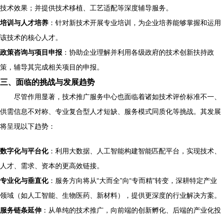
技术效果；并提供技术移植、工艺适配等深度辅导服务。
培训与人才培养
：针对新技术开展专业培训，为企业培养能够掌握和运用
该技术的核心人才。
政策咨询与项目申报
：协助企业理解并利用各级政府的技术创新扶持政
策，辅导其完成相关项目的申报。
三、面临的挑战与发展趋势
尽管作用显著，技术推广服务中心也面临着诸如技术评价标准不一、
供需信息不对称、专业复合型人才短缺、服务模式同质化等挑战。其发展
将呈现以下趋势：
数字化与平台化
：利用大数据、人工智能构建智能匹配平台，实现技术、
人才、需求、资本的更高效链接。
专业化与垂直化
：服务方向将从“大而全”向“专而精”转变，深耕特定产业
领域（如人工智能、生物医药、新材料），提供更深度的行业解决方案。
服务链条延伸
：从单纯的技术推广，向前端的创新孵化、后端的产业化投