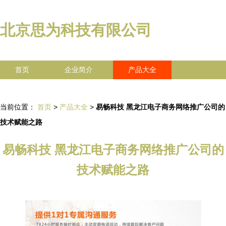
北京思为科技有限公司
首页
企业简介
产品大全
联系我们
企业信息
访客留言
当前位置：
首页
>
产品大全
>
易畅科技 黑龙江电子商务网络推广公司的
技术赋能之路
易畅科技 黑龙江电子商务网络推广公司的
技术赋能之路