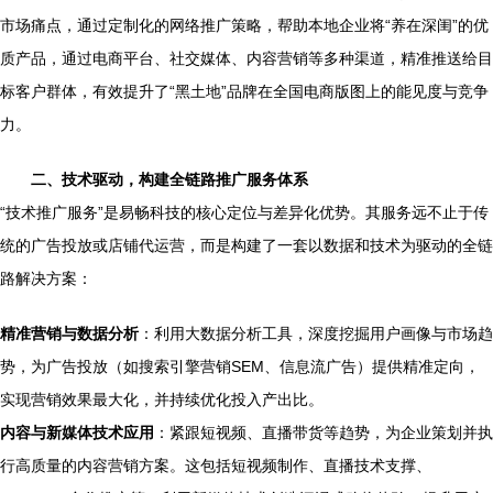
市场痛点，通过定制化的网络推广策略，帮助本地企业将“养在深闺”的优
质产品，通过电商平台、社交媒体、内容营销等多种渠道，精准推送给目
标客户群体，有效提升了“黑土地”品牌在全国电商版图上的能见度与竞争
力。
二、技术驱动，构建全链路推广服务体系
“技术推广服务”是易畅科技的核心定位与差异化优势。其服务远不止于传
统的广告投放或店铺代运营，而是构建了一套以数据和技术为驱动的全链
路解决方案：
精准营销与数据分析
：利用大数据分析工具，深度挖掘用户画像与市场趋
势，为广告投放（如搜索引擎营销SEM、信息流广告）提供精准定向，
实现营销效果最大化，并持续优化投入产出比。
内容与新媒体技术应用
：紧跟短视频、直播带货等趋势，为企业策划并执
行高质量的内容营销方案。这包括短视频制作、直播技术支撑、