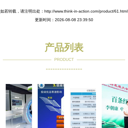
如若转载，请注明出处：http://www.think-in-action.com/product/61.html
更新时间：2026-08-08 23:39:50
产品列表
PRODUCT
----------------