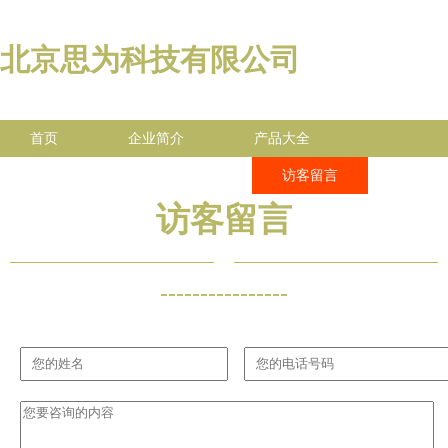
北京思为科技有限公司
首页
企业简介
产品大全
联系我们
企业信息
访客留言
访客留言
----------------